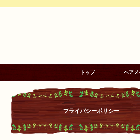
トップ
ヘアメ
プライバシーポリシー