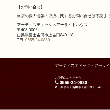
【お問い合せ】
当店の個人情報の取扱に関するお問い合せは下記ま
アーティスティックヘアーライトハウス
〒403-0005
山梨県富士吉田市上吉田840−18
TEL.
0555-24-0880
アーティスティックヘアーライ
ご予約はこちらから
0555-24-0880
山梨県富士吉田市上吉田東1-5-46