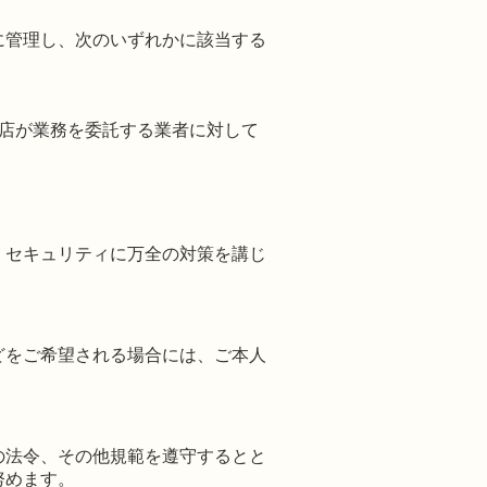
に管理し、次のいずれかに該当する
。
店が業務を委託する業者に対して
、セキュリティに万全の対策を講じ
どをご希望される場合には、ご本人
の法令、その他規範を遵守するとと
努めます。