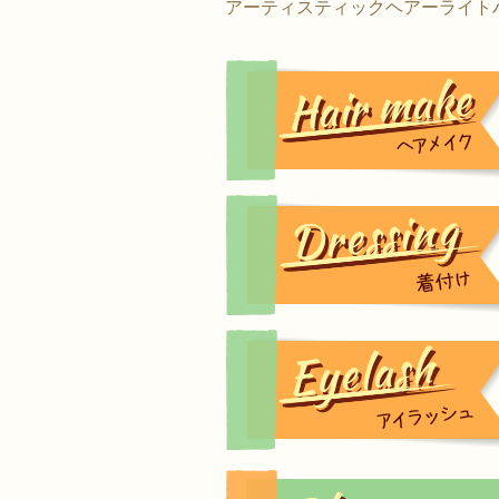
アーティスティックヘアーライト