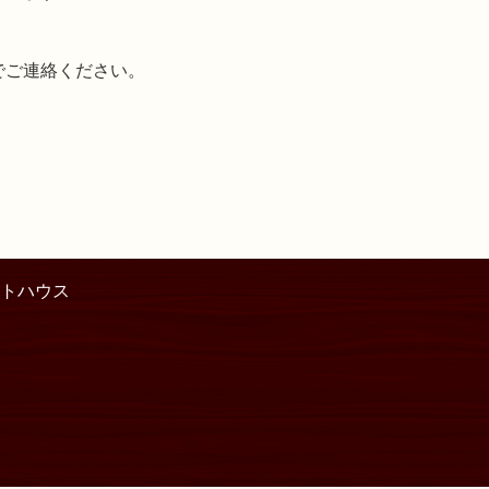
でご連絡ください。
トハウス