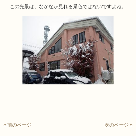
この光景は、なかなか見れる景色ではないですよね。
« 前のページ
次のページ »