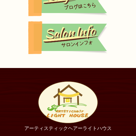
アーティスティックヘアーライトハウス