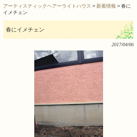
アーティスティックヘアーライトハウス
>
新着情報
>
春に
イメチェン
春にイメチェン
2017/04/06