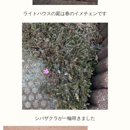
ライトハウスの庭は春のイメチェンです
シバザクラが一輪咲きました