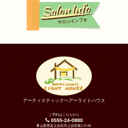
アーティスティックヘアーライトハウス
ご予約はこちらから
0555-24-0880
山梨県富士吉田市上吉田東1-5-46