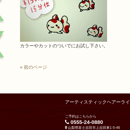
カラーやカットのついでにお試し下さい。
« 前のページ
アーティスティックヘアーライ
ご予約はこちらから
0555-24-0880
山梨県富士吉田市上吉田東1-5-46