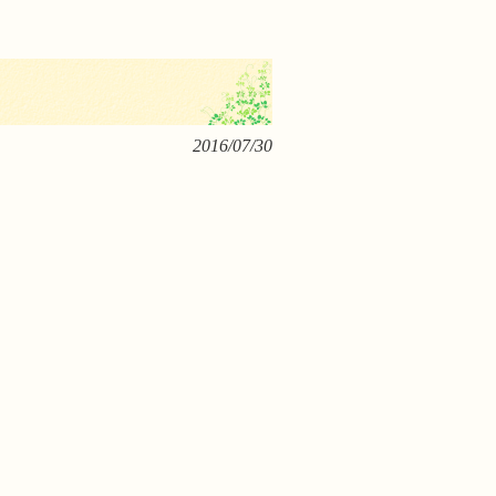
2016/07/30