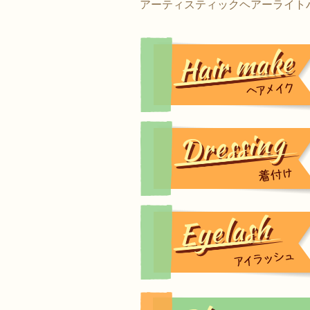
アーティスティックヘアーライト