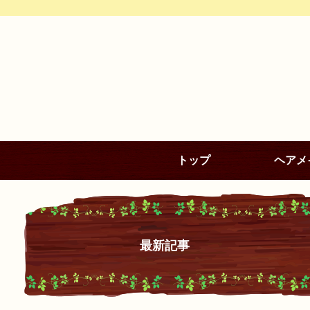
トップ
ヘアメ
最新記事